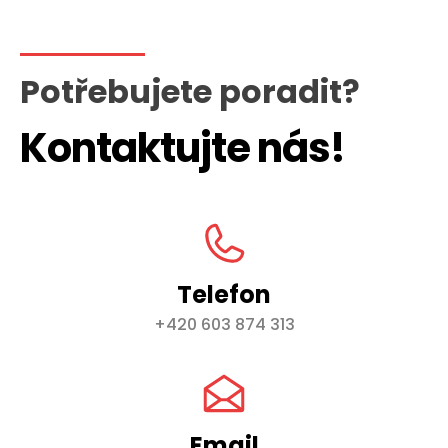
Potřebujete poradit?
Kontaktujte nás!
Telefon
+420 603 874 313
Email