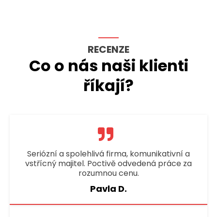
RECENZE
Co o nás naši klienti
říkají?
Seriózní a spolehlivá firma, komunikativní a
vstřícný majitel. Poctivě odvedená práce za
rozumnou cenu.
Pavla D.