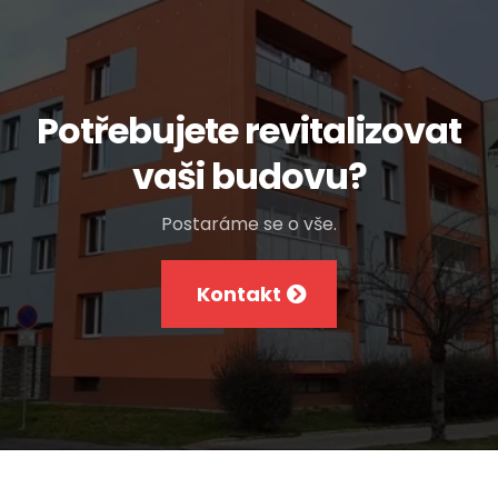
Potřebujete revitalizovat
vaši budovu?
Postaráme se o vše.
Kontakt