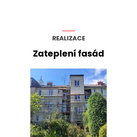
REALIZACE
Zateplení fasád