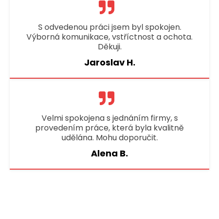
S odvedenou práci jsem byl spokojen.
Výborná komunikace, vstříctnost a ochota.
Děkuji.
Jaroslav H.
Velmi spokojena s jednáním firmy, s
provedením práce, která byla kvalitně
udělána. Mohu doporučit.
Alena B.