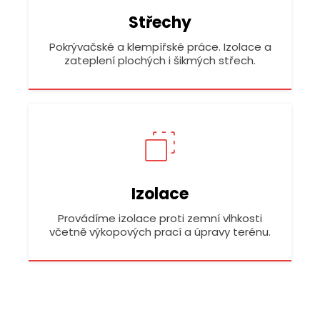
Střechy
Pokrývačské a klempířské práce. Izolace a
zateplení plochých i šikmých střech.
Izolace
Provádíme izolace proti zemní vlhkosti
včetně výkopových prací a úpravy terénu.