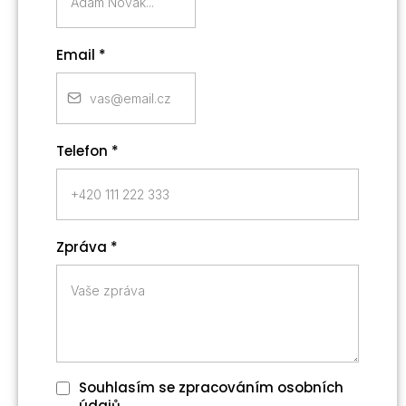
Email
*
Telefon
*
Zpráva
*
Souhlasím se zpracováním osobních
údajů.