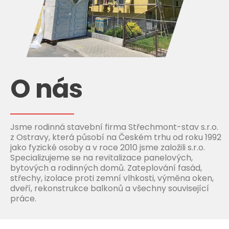
O nás
Jsme rodinná stavební firma Střechmont-stav s.r.o.
z Ostravy, která působí na Českém trhu od roku 1992
jako fyzické osoby a v roce 2010 jsme založili s.r.o.
Specializujeme se na revitalizace panelových,
bytových a rodinných domů. Zateplování fasád,
střechy, izolace proti zemní vlhkosti, výměna oken,
dveří, rekonstrukce balkonů a všechny související
práce.