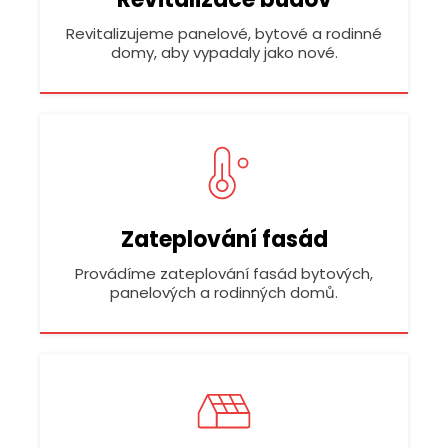
Revitalizujeme panelové, bytové a rodinné
domy, aby vypadaly jako nové.
Zateplování fasád
Provádíme zateplování fasád bytových,
panelových a rodinných domů.